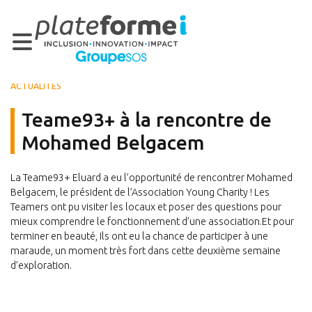
ACTUALITÉS
Teame93+ à la rencontre de
Mohamed Belgacem
La Teame93+ Eluard a eu l’opportunité de rencontrer Mohamed
Belgacem, le président de l’Association Young Charity ! Les
Teamers ont pu visiter les locaux et poser des questions pour
mieux comprendre le fonctionnement d’une association.Et pour
terminer en beauté, Ils ont eu la chance de participer à une
maraude, un moment très fort dans cette deuxième semaine
d’exploration.