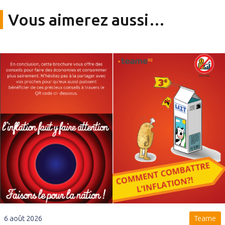
Vous aimerez aussi…
6 août 2026
Teame