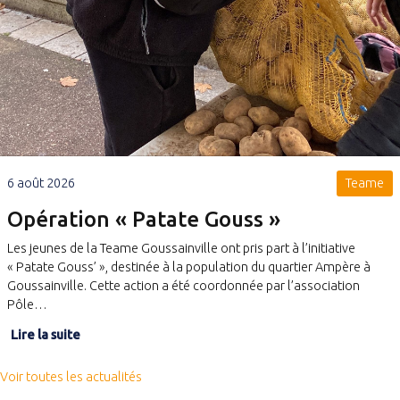
6 août 2026
Teame
Opération « Patate Gouss »
Les jeunes de la Teame Goussainville ont pris part à l’initiative
« Patate Gouss’ », destinée à la population du quartier Ampère à
Goussainville. Cette action a été coordonnée par l’association
Pôle…
Lire la suite
Voir toutes les actualités