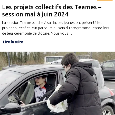
Les projets collectifs des Teames –
session mai à juin 2024
La session Teame touche à sa fin. Les jeunes ont présenté leur
projet collectif et leur parcours au sein du programme Teame lors
de leur cérémonie de clôture. Nous vous…
Lire la suite