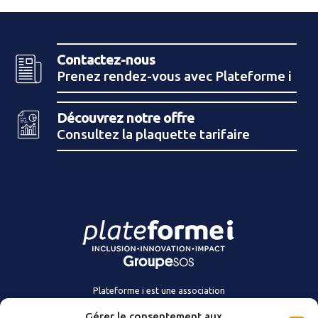
Contactez-nous
Prenez rendez-vous avec Plateforme i
Découvrez notre offre
Consultez la plaquette tarifaire
Plateforme i est une association
du Groupe SOS.
Gérer le consentement aux