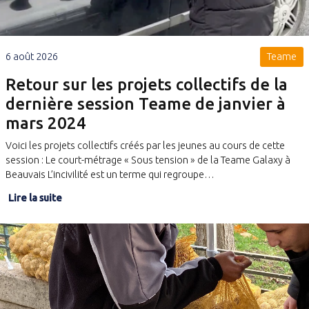
6 août 2026
Teame
Retour sur les projets collectifs de la
dernière session Teame de janvier à
mars 2024
Voici les projets collectifs créés par les jeunes au cours de cette
session : Le court-métrage « Sous tension » de la Teame Galaxy à
Beauvais L’incivilité est un terme qui regroupe…
Lire la suite