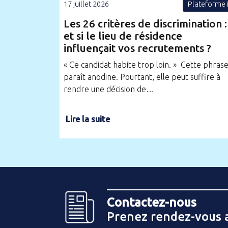
17 juillet 2026
Plateforme 
Les 26 critères de discrimination :
et si le lieu de résidence
influençait vos recrutements ?
« Ce candidat habite trop loin. » Cette phras
paraît anodine. Pourtant, elle peut suffire à
rendre une décision de…
Lire la suite
Contactez-nous
Prenez rendez-vous 