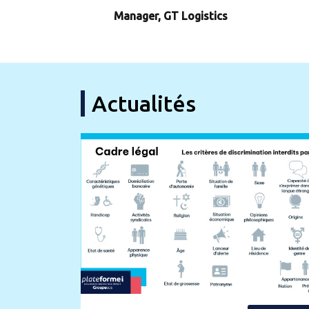
Manager, GT Logistics
Actualités