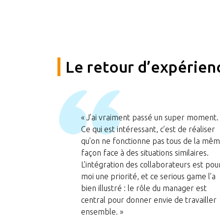
Le retour d’expérienc
« J’ai vraiment passé un super moment.
Ce qui est intéressant, c’est de réaliser
qu’on ne fonctionne pas tous de la mê
façon face à des situations similaires.
L’intégration des collaborateurs est pou
moi une priorité, et ce
serious
game
l’a
bien illustré : le rôle du manager est
central pour donner envie de travailler
ensemble. »