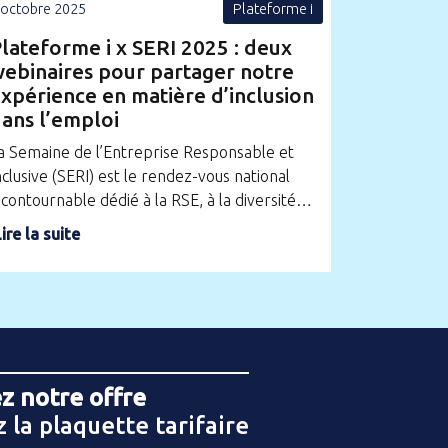
 octobre 2025
Plateforme i
lateforme i x SERI 2025 : deux
ebinaires pour partager notre
xpérience en matière d’inclusion
ans l’emploi
a Semaine de l’Entreprise Responsable et
nclusive (SERI) est le rendez-vous national
ncontournable dédié à la RSE, à la diversité…
ire la suite
z notre offre
 la plaquette tarifaire