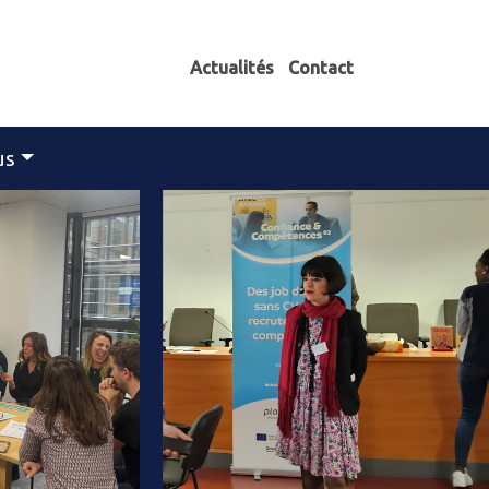
Actualités
Contact
us