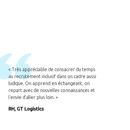
« Très appréciable de consacrer du temps
au recrutement inclusif dans un cadre aussi
ludique. On apprend en échangeant, on
repart avec de nouvelles connaissances et
l’envie d’aller plus loin. »
RH, GT Logistics