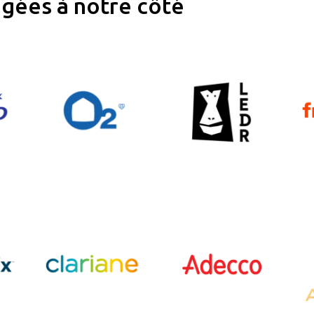
gées à notre côté