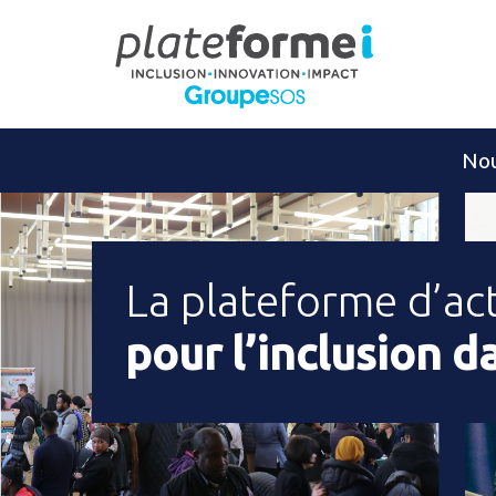
Nou
La plateforme d’ac
pour l’inclusion d