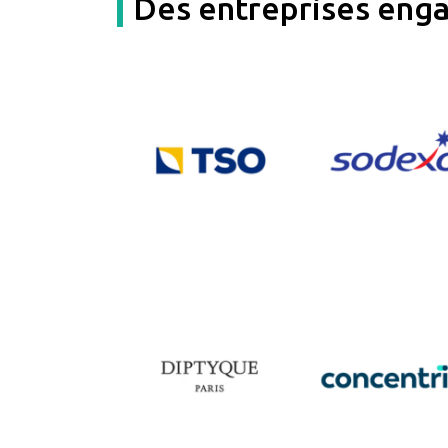
Des entreprises enga