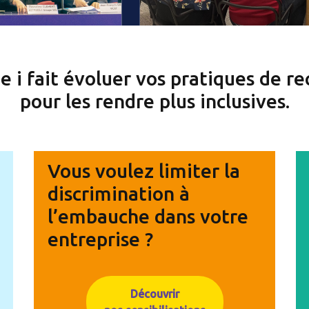
e i fait évoluer vos pratiques de r
pour les rendre plus inclusives.
Vous voulez limiter la
discrimination à
l’embauche dans votre
entreprise ?
Découvrir