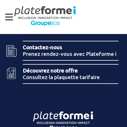
Contactez-nous
Prenez rendez-vous avec Plateforme i
Découvrez notre offre
Consultez la plaquette tarifaire