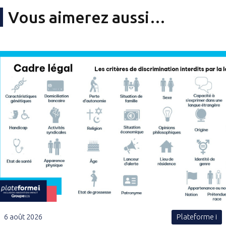
Vous aimerez aussi…
6 août 2026
Plateforme i