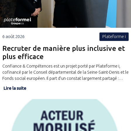
6 août 2026
Plateforme i
Recruter de manière plus inclusive et
plus efficace
Confiance & Compétences est un projet porté par Plateforme i,
cofinancé par le Conseil départemental de la Seine-Saint-Denis et le
Fonds social européen. Il part d’un constat largement partagé :…
Lire la suite