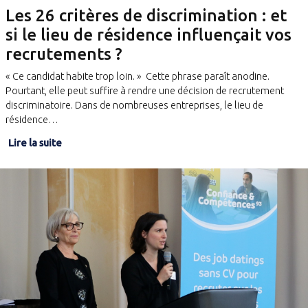
Les 26 critères de discrimination : et
si le lieu de résidence influençait vos
recrutements ?
« Ce candidat habite trop loin. » Cette phrase paraît anodine.
Pourtant, elle peut suffire à rendre une décision de recrutement
discriminatoire. Dans de nombreuses entreprises, le lieu de
résidence…
Lire la suite