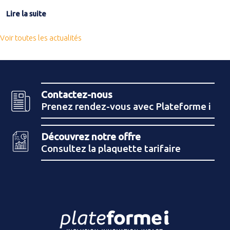
Lire la suite
Voir toutes les actualités
Contactez-nous
Prenez rendez-vous avec Plateforme i
Découvrez notre offre
Consultez la plaquette tarifaire