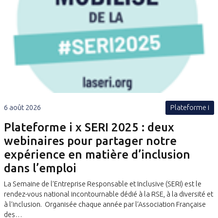
6 août 2026
Plateforme i
Plateforme i x SERI 2025 : deux
webinaires pour partager notre
expérience en matière d’inclusion
dans l’emploi
La Semaine de l’Entreprise Responsable et Inclusive (SERI) est le
rendez-vous national incontournable dédié à la RSE, à la diversité et
à l’inclusion. Organisée chaque année par l’Association Française
des…