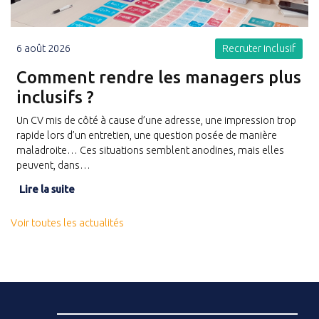
6 août 2026
Recruter inclusif
Comment rendre les managers plus
inclusifs ?
Un CV mis de côté à cause d’une adresse, une impression trop
rapide lors d’un entretien, une question posée de manière
maladroite… Ces situations semblent anodines, mais elles
peuvent, dans…
Lire la suite
Voir toutes les actualités