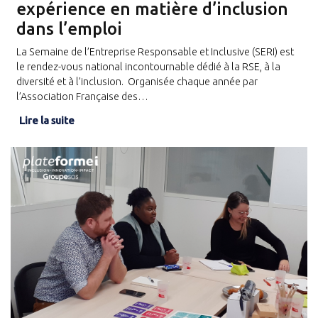
expérience en matière d’inclusion
dans l’emploi
La Semaine de l’Entreprise Responsable et Inclusive (SERI) est
le rendez-vous national incontournable dédié à la RSE, à la
diversité et à l’inclusion. Organisée chaque année par
l’Association Française des…
Lire la suite