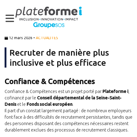
12 mars 2026 •
ACTUALITÉS
Recruter de manière plus
inclusive et plus efficace
Confiance & Compétences
Confiance & Compétences est un projet porté par
Plateforme i
,
cofinancé par le
Conseil départemental de la Seine-Saint-
Denis
et le
Fonds social européen
.
Il part d’un constat largement partagé : de nombreux employeurs
font face à des difficultés de recrutement persistantes, tandis que
des personnes disposant des compétences nécessaires restent
durablement exclues des processus de recrutement classiques.