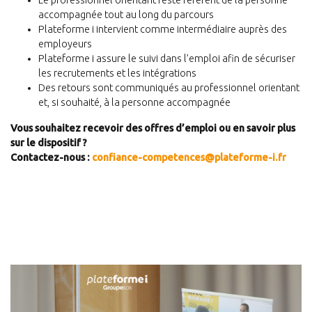
Le professionnel orientant reste référent de la personne
accompagnée tout au long du parcours
Plateforme i intervient comme intermédiaire auprès des
employeurs
Plateforme i assure le suivi dans l’emploi afin de sécuriser
les recrutements et les intégrations
Des retours sont communiqués au professionnel orientant
et, si souhaité, à la personne accompagnée
Vous souhaitez recevoir des offres d’emploi ou en savoir plus
sur le dispositif ?
Contactez-nous :
confiance-competences@plateforme-i.fr