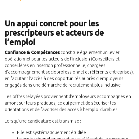
Un appui concret pour les
prescripteurs et acteurs de
l’emploi
Confiance & Compétences
constitue également un levier
opérationnel pour les acteurs de l’inclusion (Conseillers et
conseillères en insertion professionnelle, chargées
d’accompagnement socioprofessionnel et référents entreprises),
en facilitant l’accès à des opportunités auprès d’employeurs
engagés dans une démarche de recrutement plus inclusive.
Les offres relayées proviennent d’employeurs accompagnés en
amont sur leurs pratiques, ce qui permet de sécuriser les
orientations et de favoriser des accès à l’emploi durables.
Lorsqu’une candidature est transmise :
Elle est systématiquement étudiée