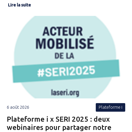
Lire la suite
6 août 2026
Plateforme i
Plateforme i x SERI 2025 : deux
webinaires pour partager notre