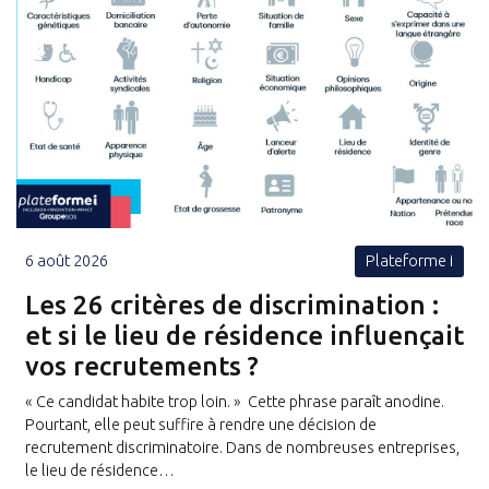
6 août 2026
Plateforme i
Les 26 critères de discrimination :
et si le lieu de résidence influençait
vos recrutements ?
« Ce candidat habite trop loin. » Cette phrase paraît anodine.
Pourtant, elle peut suffire à rendre une décision de
recrutement discriminatoire. Dans de nombreuses entreprises,
le lieu de résidence…