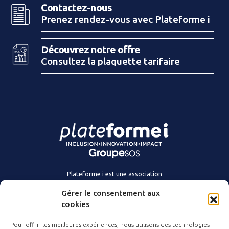
Contactez-nous
Prenez rendez-vous avec Plateforme i
Découvrez notre offre
Consultez la plaquette tarifaire
Plateforme i est une association
du Groupe SOS.
Gérer le consentement aux
cookies
Pour offrir les meilleures expériences, nous utilisons des technologies