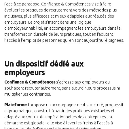
Face à ce paradoxe, Confiance & Compétences vise à faire
évoluer les pratiques de recrutement vers des méthodes plus
inclusives, plus efficaces et mieux adaptées aux réalités des
employeurs. Le projet s’inscrit dans une logique
d’employeur’habilité, en accompagnant les employeurs dans la
transformation durable de leurs pratiques, tout en facilitant
l’accès à l’emploi de personnes qui en sont aujourd’hui éloignées.
Un dispositif dédié aux
employeurs
Confiance & Compétences
s’adresse aux employeurs qui
souhaitent recruter autrement, sans alourdir leurs processus ni
multiplier les contraintes.
Plateforme i
propose un accompagnement structuré, progressif
et pragmatique, construit à partir des pratiques existantes et
adapté aux contraintes opérationnelles des entreprises. La
démarche est globale : elle vise à lever les freins à l’accès à