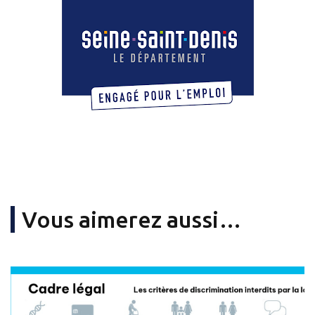
Vous aimerez aussi…