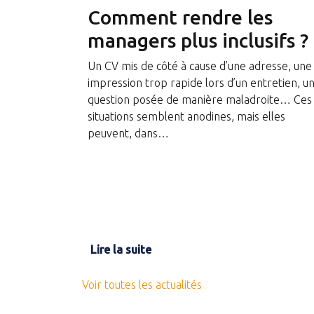
Comment rendre les
managers plus inclusifs ?
Un CV mis de côté à cause d’une adresse, une
impression trop rapide lors d’un entretien, u
question posée de manière maladroite… Ces
situations semblent anodines, mais elles
peuvent, dans…
Lire la suite
Voir toutes les actualités