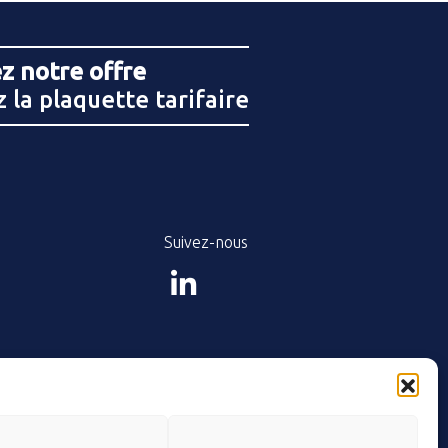
z notre offre
 la plaquette tarifaire
Suivez-nous