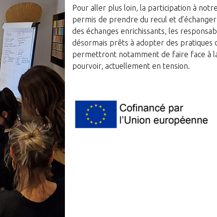
Pour aller plus loin, la participation à not
permis de prendre du recul et d’échanger
des échanges enrichissants, les responsab
désormais prêts à adopter des pratiques d
permettront notamment de faire face à la 
pourvoir, actuellement en tension.