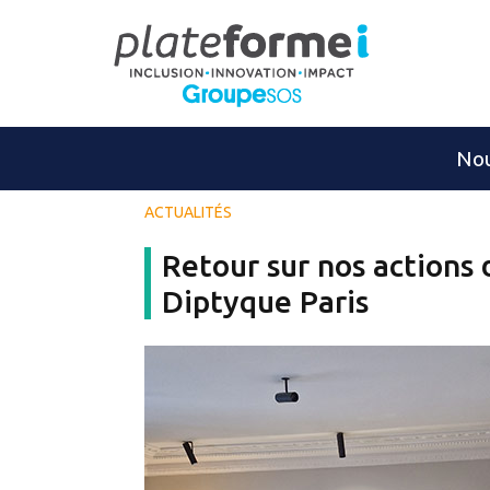
Nou
ACTUALITÉS
Retour sur nos actions 
Diptyque Paris