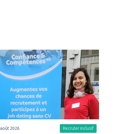
 août 2026
Recruter inclusif