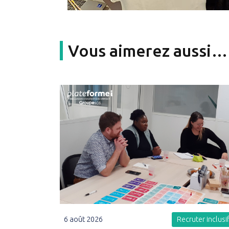
Vous aimerez aussi…
6 août 2026
Recruter inclusi